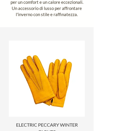
per un comfort e un calore eccezionali.
Un accessorio di lusso per affrontare
l'inverno con stile e raffinatezza.
ELECTRIC PECCARY WINTER