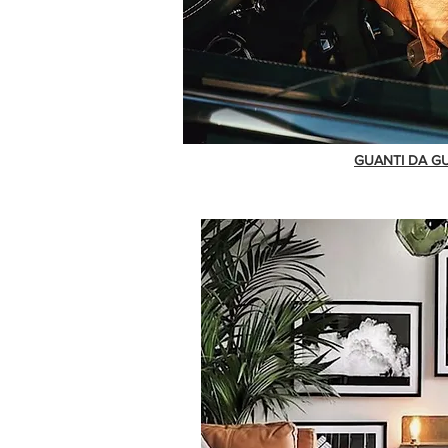
GUANTI DA G