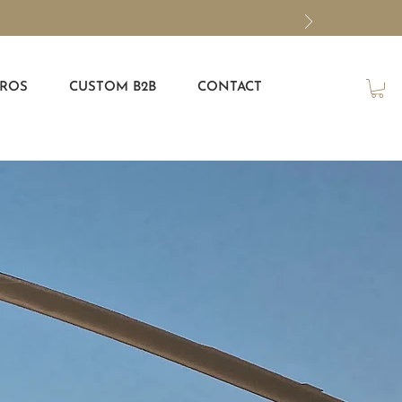
ROS
CUSTOM B2B
CONTACT