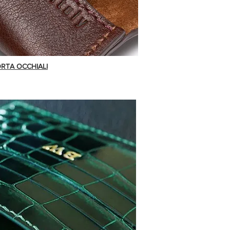
RTA OCCHIALI