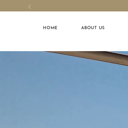
HOME
ABOUT US