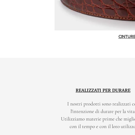
CINTUR
REALIZZATI PER DURARE
I nostri prodotti sono realizzati 
l'intenzione di durare per la vita
Utilizziamo materie prime che migli
con il tempo e con il loro utilizzo