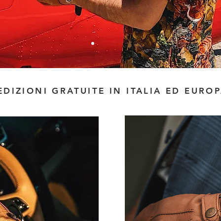
EDIZIONI GRATUITE IN ITALIA ED EURO