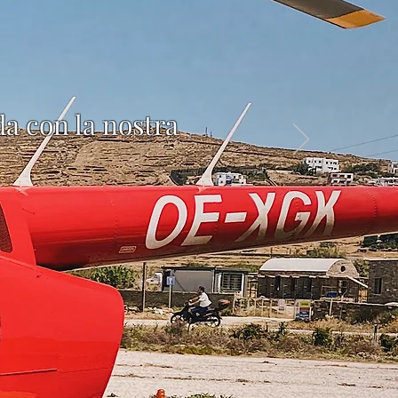
a con la nostra