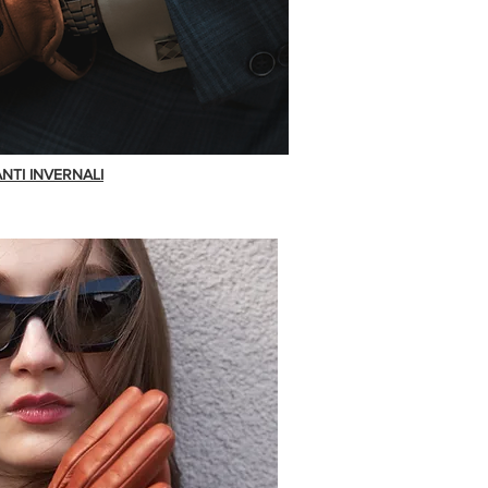
NTI INVERNALI