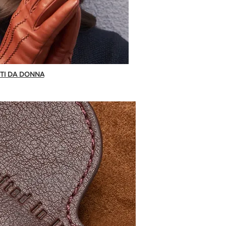
TI DA DONNA