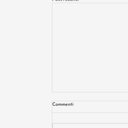
Commenti