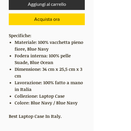
Aggiungi al carrello
Acquista ora
Specifiche:
Materiale: 100% vacchetta pieno
fiore, Blue Navy
Fodera interna: 100% pelle
Suade, Blue Ocean
Dimensione: 34 cm x 25,5 cm x 3
cm
Lavorazione:
100% fatto a mano
in Italia
Collezione:
Laptop Case
Colore: Blue Navy / Blue Navy
Best Laptop Case In Italy.