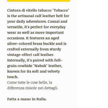
Cintura di vitello tabacco "Tobacco"
is the artisanal calf leather belt for
your daily adventures. Casual and
versatile, it's perfect for everyday
wear as well as more important
occasions. It features an aged
silver-colored brass buckle and is
crafted externally from sturdy
vintage-effect calf leather.
Internally, it's paired with full-
grain cowhide "Nabuk" leather,
known for its soft and velvety
touch.
Come tutte le cose belle, la
differenza risiede nei dettagli.
Fatta a mano in Italia.