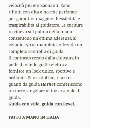
velocità più emozionanti. Sono
rifiniti con dita e nocche perforate
per garantire maggiore flessibilità e
traspirabilità al guidatore. Le cuciture
in rilievo sul palmo della mano
consentono un'ottima aderenza al
volante e/o al manubrio, offrendo un
completo controllo di guida.
Il contrasto creato dalla chiusura in
pelle di vitello giallo elettrico
fornisce un look unico, sportivo e
brillante. Senza dubbio, i nostri
guanti da guida
Hornet
conferiscono
un tocco singolare al tuo arsenale di
guida.
Guida con stile, guida con Revel.
FATTO A MANO IN ITALIA