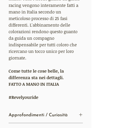
racing vengono interamente fatti a
mano in Italia secondo un
meticoloso processo di 25 fasi
differenti. L'abbinamento delle
colorazioni rendono questo guanto
da guida un compagno
indispensabile per tutti coloro che
ricercano un tocco unico per loro
giornate.
Come tutte le cose belle, la
differenza sta nei dettagli.
FATTO A MANO IN ITALIA
#Revelyouride
Approfondimenti / Curiosità
Materiale:
Il completo utilizzo della