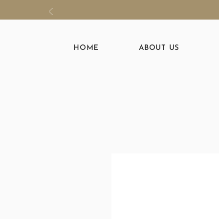
HOME
ABOUT US