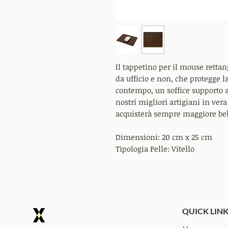
Il tappetino per il mouse retta
da ufficio e non, che protegge l
contempo, un soffice supporto 
nostri migliori artigiani in vera
acquisterà sempre maggiore bell
Dimensioni: 20 cm x 25 cm
Tipologia Pelle: Vitello
QUICK LIN