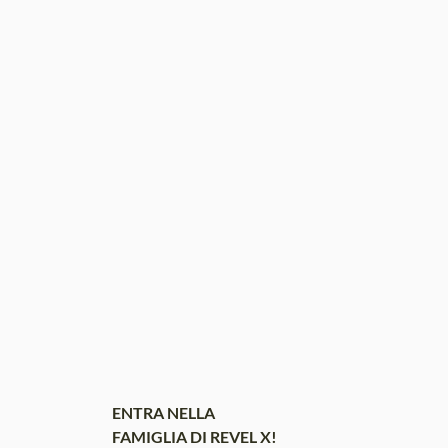
ENTRA NELLA
FAMIGLIA DI REVEL X!