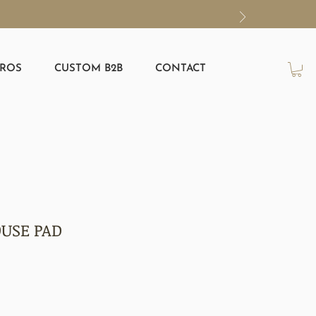
ROS
CUSTOM B2B
CONTACT
USE PAD