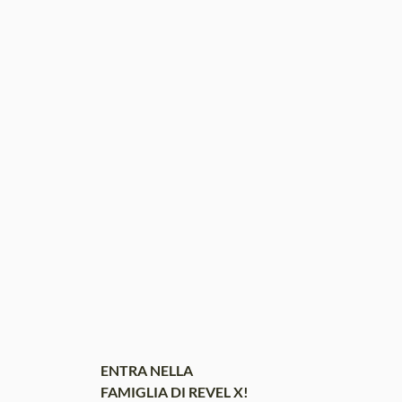
ENTRA NELLA
FAMIGLIA DI REVEL X!