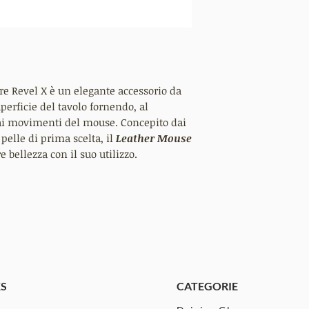
re Revel X è un elegante accessorio da
uperficie del tavolo fornendo, al
ai movimenti del mouse. Concepito dai
 pelle di prima scelta, il
Leather Mouse
bellezza con il suo utilizzo.
KS
CATEGORIE