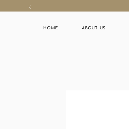
HOME
ABOUT US