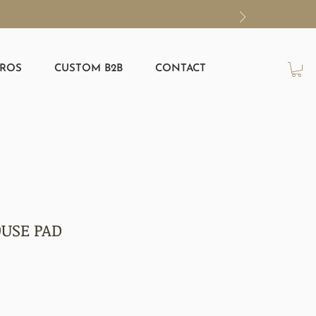
ROS
CUSTOM B2B
CONTACT
USE PAD