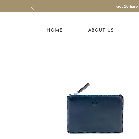
Get 10 Euro 
HOME
ABOUT US