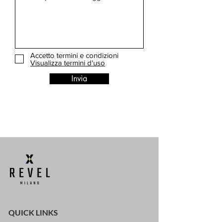
Accetto termini e condizioni
Visualizza termini d'uso
Invia
QUICK LINKS