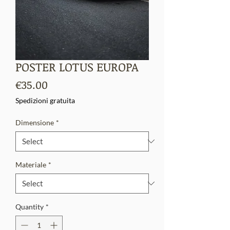
POSTER LOTUS EUROPA
Price
€35.00
Spedizioni gratuita
Dimensione
*
Materiale
*
Quantity
*